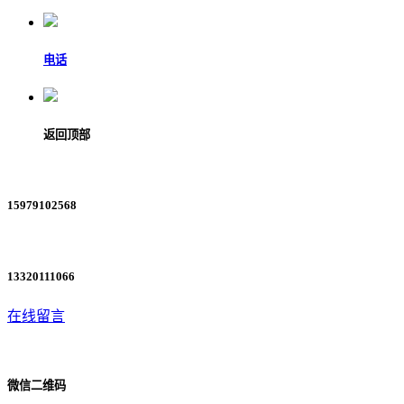
电话
返回顶部
15979102568
13320111066
在线留言
微信二维码