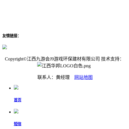
友情链接：
Copyright©江西九游会J9游戏环保建材有限公司 技术支持：
联系人：黄经理
网站地图
首页
短信