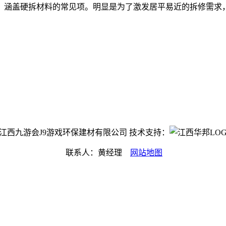
涵盖硬拆材料的常见项。明显是为了激发居平易近的拆修需求，
ght©江西九游会J9游戏环保建材有限公司 技术支持：
联系人：黄经理
网站地图