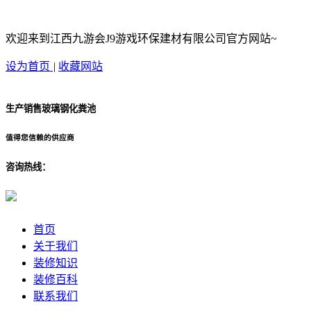
欢迎来到江西九游会J9游戏环保建材有限公司官方网站~
设为首页
|
收藏网站
生产销售玻璃钢化粪池
值得您信赖的供应商
咨询热线：
首页
关于我们
装修知识
装修百科
联系我们