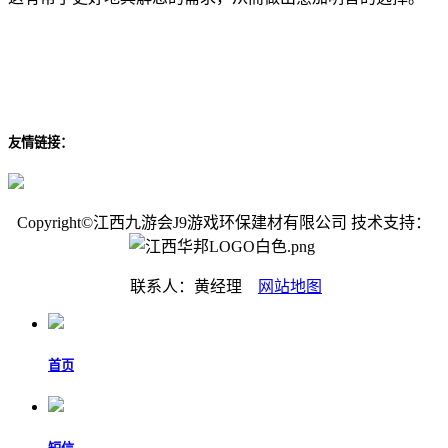
友情链接：
Copyright©江西九游会J9游戏环保建材有限公司 技术支持：
联系人：黄经理
网站地图
首页