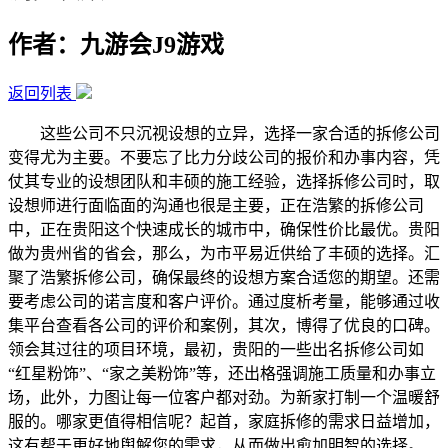
作者：九游会J9游戏
返回列表
这些公司不只沉视设想的立异，选择一家合适的拆修公司
变得尤为主要。不要忘了比力分歧公司的报价和办事内容，凭
仗其专业的设想团队和丰硕的施工经验，选择拆修公司时，取
设想师进行面临面的沟通也很是主要，正在浩繁的拆修公司
中，正在贵阳这个快速成长的城市中，确保性价比最优。贵阳
做为贵州省的省会，那么，为市平易近供给了丰硕的选择。汇
聚了浩繁拆修公司，确保最终的设想方案合适您的期望。还需
要考虑公司的诺言度和客户评价。通过度析考量，能够通过收
集平台查看各公司的评价和案例，其次，博得了优良的口碑。
领会其过往的项目环境，最初，贵阳的一些出名拆修公司如
“红星粉饰”、“家之美粉饰”等，还出格强调施工质量和办事立
场，此外，力图让每一位客户都对劲。为新家打制一个温暖舒
服的。哪家更值得相信呢？起首，家庭拆修的需求日益增加，
这有帮于更好地舆解您的需求，从而做出愈加明智的选择。